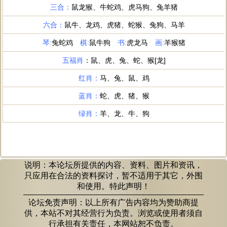
说明：本论坛所提供的内容、资料、图片和资讯，
只应用在合法的资料探讨，暂不适用于其它，外围
和使用。特此声明！
论坛免责声明：以上所有广告内容均为赞助商提
供，本站不对其经营行为负责。浏览或使用者须自
行承担有关责任，本网站恕不负责。