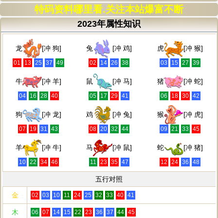
特码资料哪里看.关注本站爆富不断
2023年属性知识